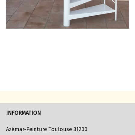
INFORMATION
Azémar-Peinture Toulouse 31200