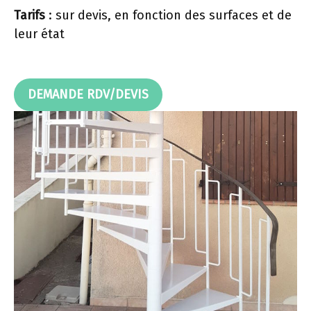
Tarifs
: sur devis, en fonction des surfaces et de
leur état
DEMANDE RDV/DEVIS