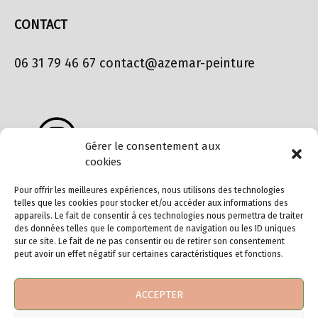
CONTACT
06 31 79 46 67 contact@azemar-peinture
Gérer le consentement aux
cookies
Pour offrir les meilleures expériences, nous utilisons des technologies
telles que les cookies pour stocker et/ou accéder aux informations des
appareils. Le fait de consentir à ces technologies nous permettra de traiter
des données telles que le comportement de navigation ou les ID uniques
sur ce site. Le fait de ne pas consentir ou de retirer son consentement
peut avoir un effet négatif sur certaines caractéristiques et fonctions.
MENU
ACCEPTER
mentions légales