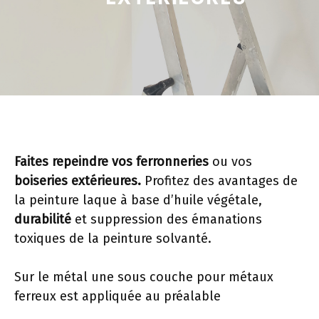
Faites repeindre vos ferronneries
ou vos
boiseries extérieures.
Profitez des avantages de
la peinture laque à base d’huile végétale,
durabilité
et suppression des émanations
toxiques de la peinture solvanté.
Sur le métal une sous couche pour métaux
ferreux est appliquée au préalable