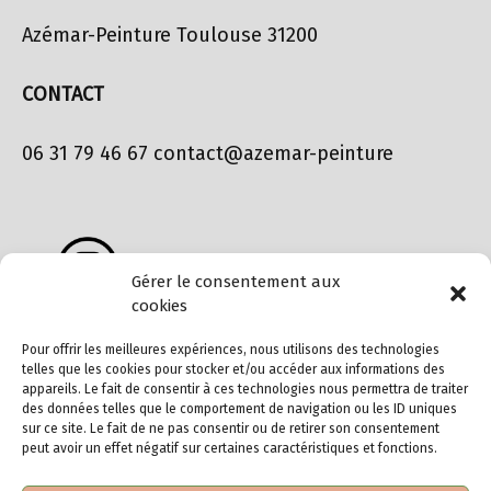
Azémar-Peinture Toulouse 31200
CONTACT
06 31 79 46 67 contact@azemar-peinture
Gérer le consentement aux
cookies
Pour offrir les meilleures expériences, nous utilisons des technologies
telles que les cookies pour stocker et/ou accéder aux informations des
appareils. Le fait de consentir à ces technologies nous permettra de traiter
des données telles que le comportement de navigation ou les ID uniques
sur ce site. Le fait de ne pas consentir ou de retirer son consentement
peut avoir un effet négatif sur certaines caractéristiques et fonctions.
MENU