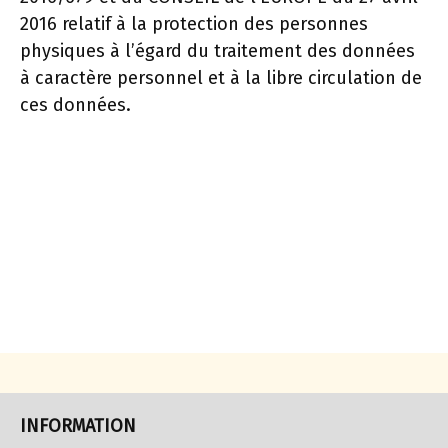
2016 relatif à la protection des personnes
physiques à l’égard du traitement des données
à caractère personnel et à la libre circulation de
ces données.
INFORMATION