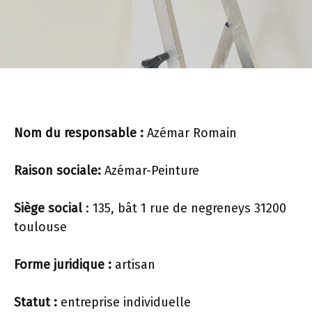
Nom du responsable :
Azémar Romain
Raison sociale:
Azémar-Peinture
Siège social
: 135, bât 1 rue de negreneys 31200
toulouse
Forme juridique :
artisan
Statut :
entreprise individuelle